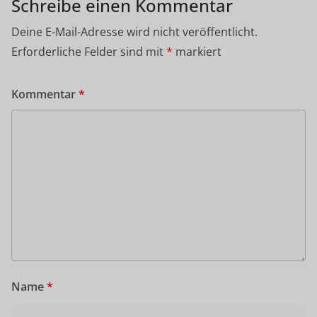
Schreibe einen Kommentar
Deine E-Mail-Adresse wird nicht veröffentlicht.
Erforderliche Felder sind mit
*
markiert
Kommentar
*
Name
*