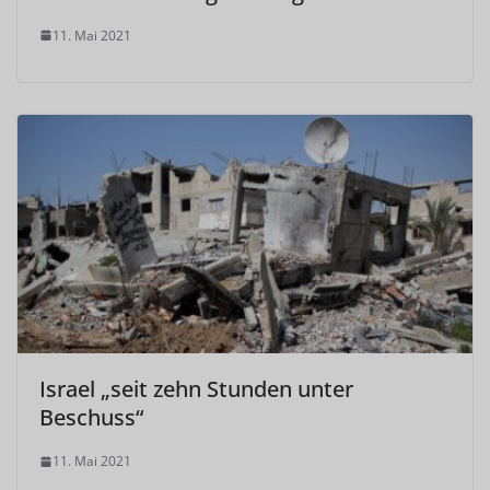
11. Mai 2021
Israel „seit zehn Stunden unter
Beschuss“
11. Mai 2021