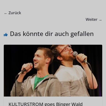
← Zurück
Weiter →
Das könnte dir auch gefallen
KULTURSTROM goes Binger Wald