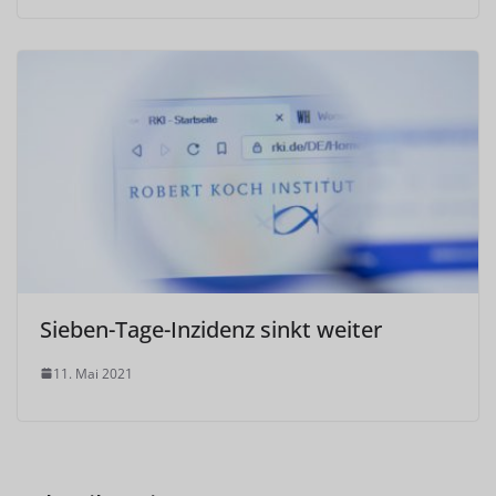
Sieben-Tage-Inzidenz sinkt weiter
11. Mai 2021