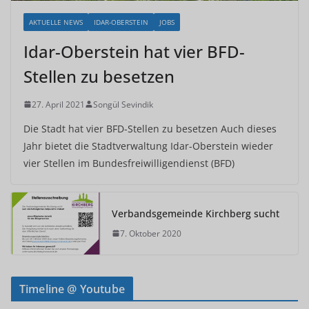
AKTUELLE NEWS
IDAR-OBERSTEIN
JOBS
Idar-Oberstein hat vier BFD-
Stellen zu besetzen
27. April 2021
Songül Sevindik
Die Stadt hat vier BFD-Stellen zu besetzen Auch dieses
Jahr bietet die Stadtverwaltung Idar-Oberstein wieder
vier Stellen im Bundesfreiwilligendienst (BFD)
Verbandsgemeinde Kirchberg sucht
7. Oktober 2020
Timeline @ Youtube