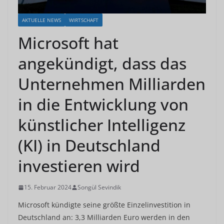
AKTUELLE NEWS
WIRTSCHAFT
Microsoft hat
angekündigt, dass das
Unternehmen Milliarden
in die Entwicklung von
künstlicher Intelligenz
(KI) in Deutschland
investieren wird
15. Februar 2024
Songül Sevindik
Microsoft kündigte seine größte Einzelinvestition in
Deutschland an: 3,3 Milliarden Euro werden in den