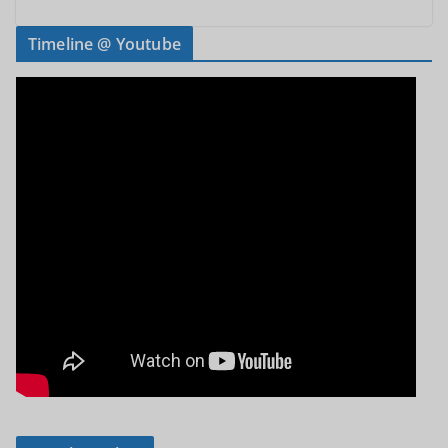
Timeline @ Youtube