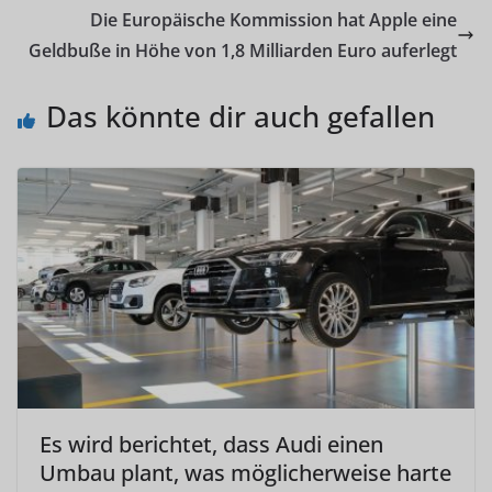
Die Europäische Kommission hat Apple eine
Geldbuße in Höhe von 1,8 Milliarden Euro auferlegt
Das könnte dir auch gefallen
Es wird berichtet, dass Audi einen
Umbau plant, was möglicherweise harte