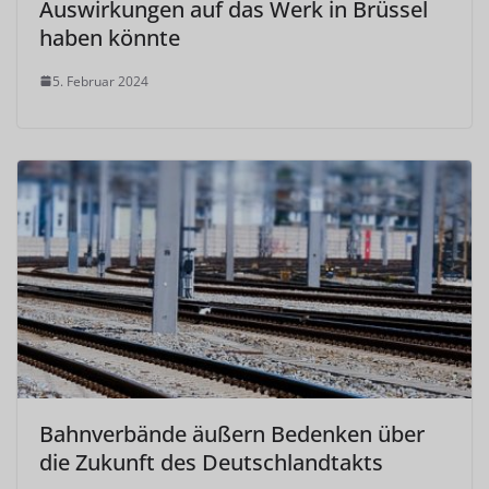
Auswirkungen auf das Werk in Brüssel
haben könnte
5. Februar 2024
Bahnverbände äußern Bedenken über
die Zukunft des Deutschlandtakts