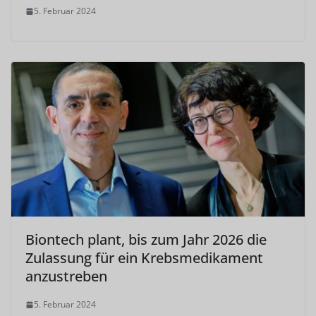
5. Februar 2024
Biontech plant, bis zum Jahr 2026 die
Zulassung für ein Krebsmedikament
anzustreben
5. Februar 2024