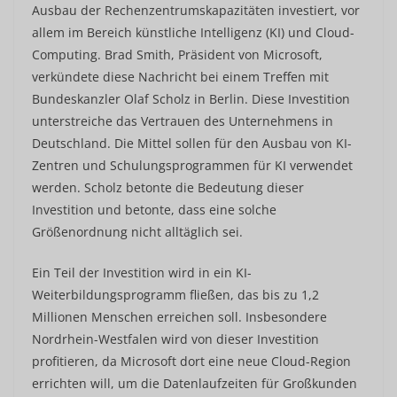
Ausbau der Rechenzentrumskapazitäten investiert, vor
allem im Bereich künstliche Intelligenz (KI) und Cloud-
Computing. Brad Smith, Präsident von Microsoft,
verkündete diese Nachricht bei einem Treffen mit
Bundeskanzler Olaf Scholz in Berlin. Diese Investition
unterstreiche das Vertrauen des Unternehmens in
Deutschland. Die Mittel sollen für den Ausbau von KI-
Zentren und Schulungsprogrammen für KI verwendet
werden. Scholz betonte die Bedeutung dieser
Investition und betonte, dass eine solche
Größenordnung nicht alltäglich sei.
Ein Teil der Investition wird in ein KI-
Weiterbildungsprogramm fließen, das bis zu 1,2
Millionen Menschen erreichen soll. Insbesondere
Nordrhein-Westfalen wird von dieser Investition
profitieren, da Microsoft dort eine neue Cloud-Region
errichten will, um die Datenlaufzeiten für Großkunden