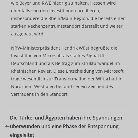
wie Bayer und RWE niedrig zu halten. Hessen wird
ebenfalls von den Investitionen profitieren,
insbesondere die Rhein/Main-Region, die bereits einen
starken Rechenzentrumsstandort darstellt und weiter
ausgebaut wird.
NRW-Ministerpräsident Hendrik Wüst begrüßte die
Investition von Microsoft als starkes Signal für
Deutschland und als Beitrag zum Strukturwandel im
Rheinischen Revier. Diese Entscheidung von Microsoft
trage wesentlich zur Transformation der Wirtschaft in
Nordrhein-Westfalen bei und sei ein Zeichen des
Vertrauens in den Standort.
Die Türkei und Ägypten haben ihre Spannungen
überwunden und eine Phase der Entspannung
eingeleitet