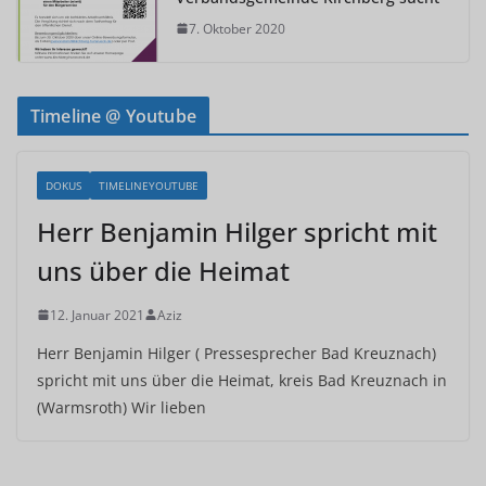
7. Oktober 2020
Timeline @ Youtube
DOKUS
TIMELINEYOUTUBE
Herr Benjamin Hilger spricht mit
uns über die Heimat
12. Januar 2021
Aziz
Herr Benjamin Hilger ( Pressesprecher Bad Kreuznach)
spricht mit uns über die Heimat, kreis Bad Kreuznach in
(Warmsroth) Wir lieben