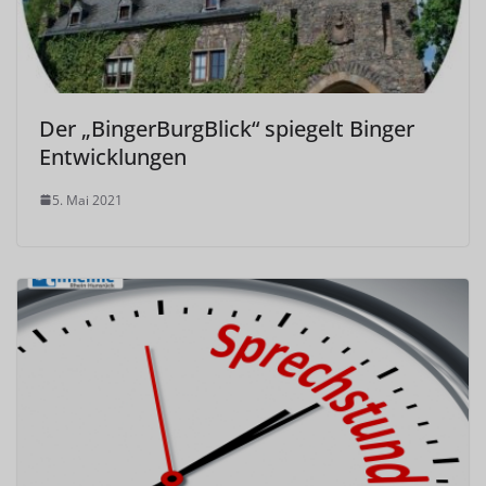
Der „BingerBurgBlick“ spiegelt Binger
Entwicklungen
5. Mai 2021