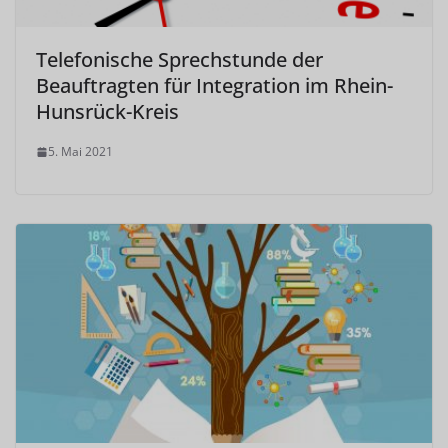
Telefonische Sprechstunde der
Beauftragten für Integration im Rhein-
Hunsrück-Kreis
5. Mai 2021