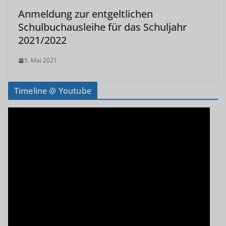
Anmeldung zur entgeltlichen
Schulbuchausleihe für das Schuljahr
2021/2022
5. Mai 2021
Timeline @ Youtube