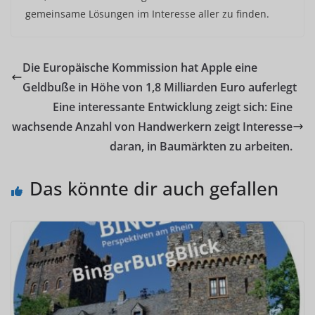
gemeinsame Lösungen im Interesse aller zu finden.
Die Europäische Kommission hat Apple eine
Geldbuße in Höhe von 1,8 Milliarden Euro auferlegt
Eine interessante Entwicklung zeigt sich: Eine
wachsende Anzahl von Handwerkern zeigt Interesse
daran, in Baumärkten zu arbeiten.
Das könnte dir auch gefallen