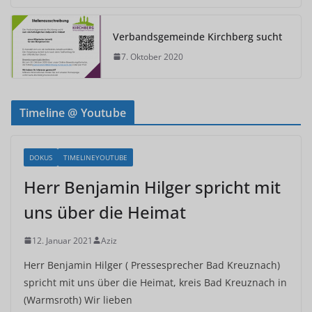
Verbandsgemeinde Kirchberg sucht
7. Oktober 2020
Timeline @ Youtube
DOKUS
TIMELINEYOUTUBE
Herr Benjamin Hilger spricht mit
uns über die Heimat
12. Januar 2021
Aziz
Herr Benjamin Hilger ( Pressesprecher Bad Kreuznach)
spricht mit uns über die Heimat, kreis Bad Kreuznach in
(Warmsroth) Wir lieben