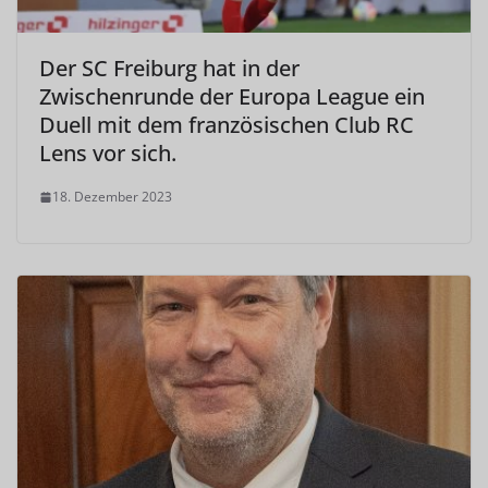
Der SC Freiburg hat in der
Zwischenrunde der Europa League ein
Duell mit dem französischen Club RC
Lens vor sich.
18. Dezember 2023