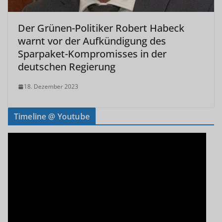
Der Grünen-Politiker Robert Habeck
warnt vor der Aufkündigung des
Sparpaket-Kompromisses in der
deutschen Regierung
18. Dezember 2023
Timeline @ Youtube