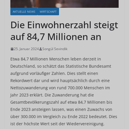
AKTUELLE NEWS
WIRTSCHAFT
Die Einwohnerzahl steigt
auf 84,7 Millionen an
25. Januar 2024
Songül Sevindik
Etwa 84,7 Millionen Menschen leben derzeit in
Deutschland, so schätzt das Statistische Bundesamt
aufgrund vorläufiger Zahlen. Dies stellt einen
Rekordwert dar und wird hauptsächlich durch eine
Nettozuwanderung von rund 700.000 Menschen im
Jahr 2023 erklärt. Die Zuwanderung hat die
Gesamtbevölkerungszahl auf etwa 84,7 Millionen bis
Ende 2023 ansteigen lassen, was einen Zuwachs von
über 300.000 im Vergleich zu Ende 2022 bedeutet. Dies
ist der höchste Wert seit der Wiedervereinigung.