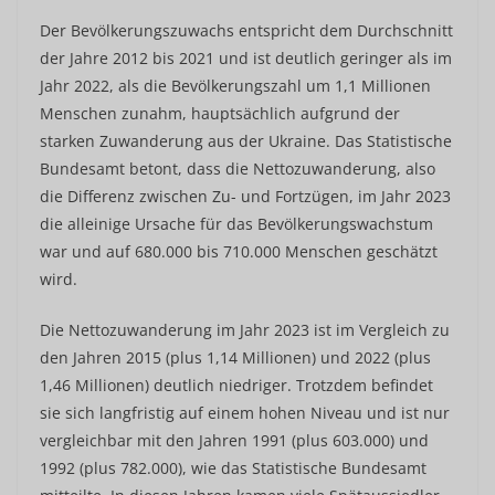
Der Bevölkerungszuwachs entspricht dem Durchschnitt
der Jahre 2012 bis 2021 und ist deutlich geringer als im
Jahr 2022, als die Bevölkerungszahl um 1,1 Millionen
Menschen zunahm, hauptsächlich aufgrund der
starken Zuwanderung aus der Ukraine. Das Statistische
Bundesamt betont, dass die Nettozuwanderung, also
die Differenz zwischen Zu- und Fortzügen, im Jahr 2023
die alleinige Ursache für das Bevölkerungswachstum
war und auf 680.000 bis 710.000 Menschen geschätzt
wird.
Die Nettozuwanderung im Jahr 2023 ist im Vergleich zu
den Jahren 2015 (plus 1,14 Millionen) und 2022 (plus
1,46 Millionen) deutlich niedriger. Trotzdem befindet
sie sich langfristig auf einem hohen Niveau und ist nur
vergleichbar mit den Jahren 1991 (plus 603.000) und
1992 (plus 782.000), wie das Statistische Bundesamt