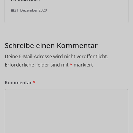
21. Dezember 2020
Schreibe einen Kommentar
Deine E-Mail-Adresse wird nicht veröffentlicht.
Erforderliche Felder sind mit
*
markiert
Kommentar
*