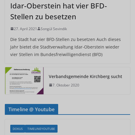
Idar-Oberstein hat vier BFD-
Stellen zu besetzen
27. April 2021
Songül Sevindik
Die Stadt hat vier BFD-Stellen zu besetzen Auch dieses
Jahr bietet die Stadtverwaltung Idar-Oberstein wieder
vier Stellen im Bundesfreiwilligendienst (BFD)
Verbandsgemeinde Kirchberg sucht
7. Oktober 2020
Timeline @ Youtube
DOKUS
TIMELINEYOUTUBE