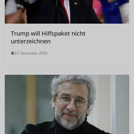
Trump will Hilfspaket nicht
unterzeichnen
23. Dezember 2020