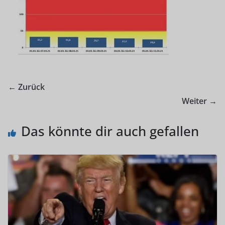
← Zurück
Weiter →
Das könnte dir auch gefallen