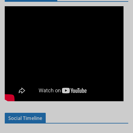
Social Timeline