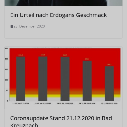
Ein Urteil nach Erdogans Geschmack
23. Dezember 2020
Coronaupdate Stand 21.12.2020 in Bad
Kreuznach