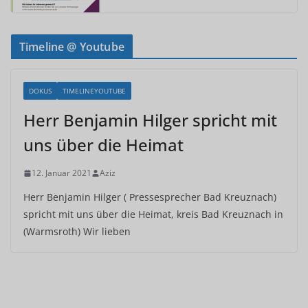
Timeline @ Youtube
DOKUS
TIMELINEYOUTUBE
Herr Benjamin Hilger spricht mit
uns über die Heimat
12. Januar 2021
Aziz
Herr Benjamin Hilger ( Pressesprecher Bad Kreuznach)
spricht mit uns über die Heimat, kreis Bad Kreuznach in
(Warmsroth) Wir lieben