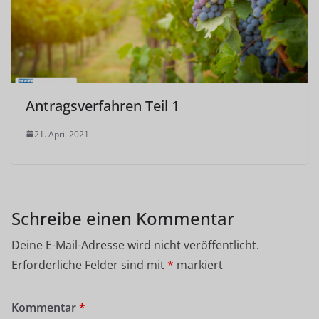
Antragsverfahren Teil 1
21. April 2021
Schreibe einen Kommentar
Deine E-Mail-Adresse wird nicht veröffentlicht.
Erforderliche Felder sind mit
*
markiert
Kommentar
*