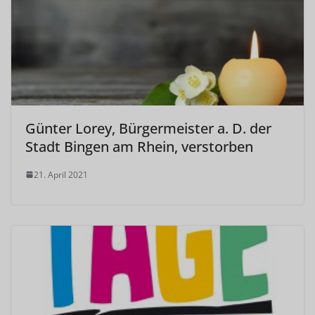
Günter Lorey, Bürgermeister a. D. der
Stadt Bingen am Rhein, verstorben
21. April 2021