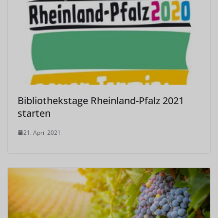
Bibliothekstage Rheinland-Pfalz 2021
starten
21. April 2021