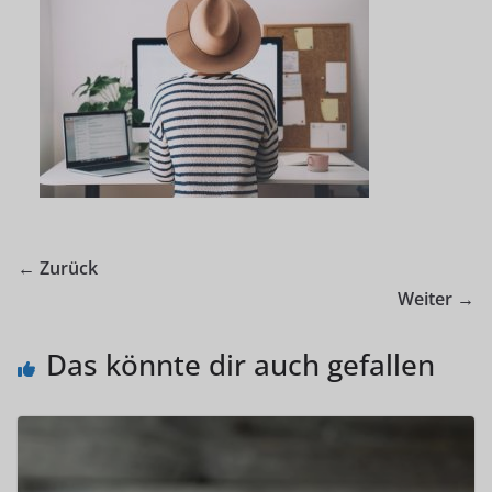
← Zurück
Weiter →
Das könnte dir auch gefallen