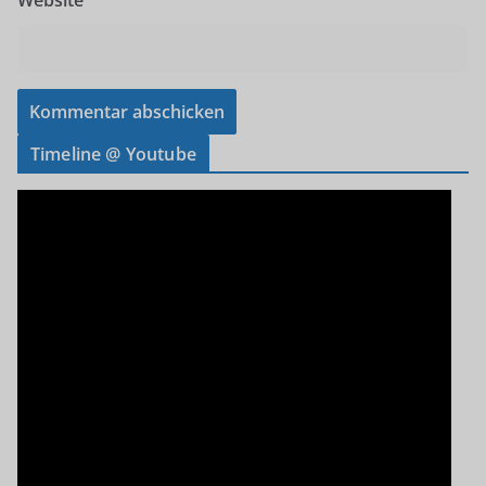
Timeline @ Youtube