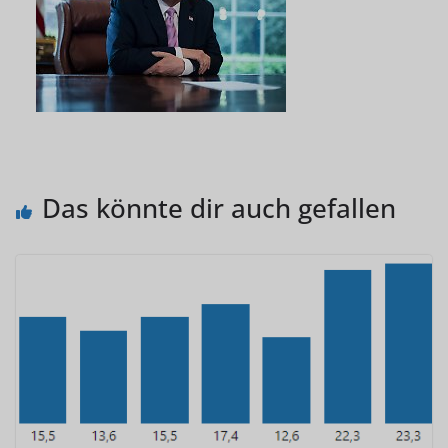
Das könnte dir auch gefallen