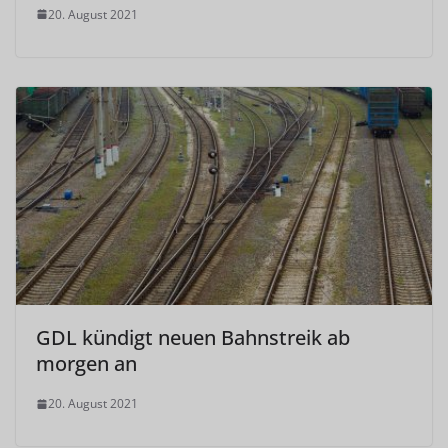
20. August 2021
GDL kündigt neuen Bahnstreik ab
morgen an
20. August 2021