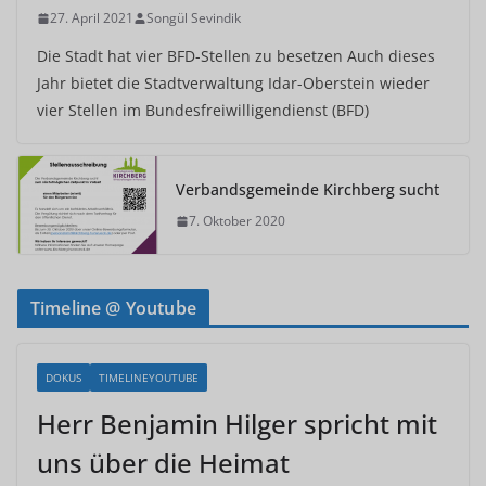
27. April 2021
Songül Sevindik
Die Stadt hat vier BFD-Stellen zu besetzen Auch dieses
Jahr bietet die Stadtverwaltung Idar-Oberstein wieder
vier Stellen im Bundesfreiwilligendienst (BFD)
Verbandsgemeinde Kirchberg sucht
7. Oktober 2020
Timeline @ Youtube
DOKUS
TIMELINEYOUTUBE
Herr Benjamin Hilger spricht mit
uns über die Heimat