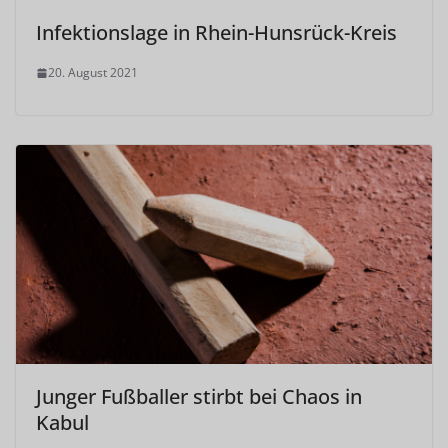
Infektionslage in Rhein-Hunsrück-Kreis
20. August 2021
Junger Fußballer stirbt bei Chaos in
Kabul