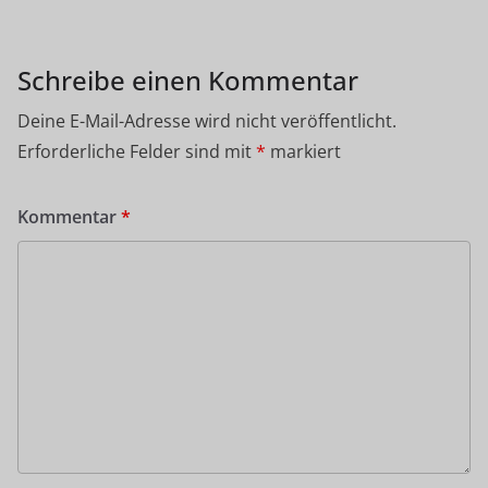
Schreibe einen Kommentar
Deine E-Mail-Adresse wird nicht veröffentlicht.
Erforderliche Felder sind mit
*
markiert
Kommentar
*