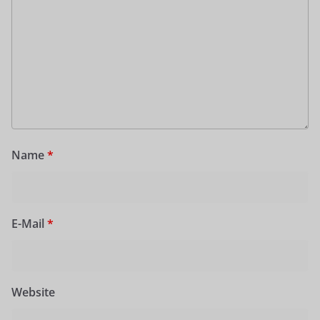
Name
*
E-Mail
*
Website