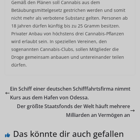
Gemäß den Plänen soll Cannabis aus dem
Betäubungsmittelgesetz gestrichen werden und somit
nicht mehr als verbotene Substanz gelten. Personen ab
18 Jahren dürfen künftig bis zu 25 Gramm besitzen.
Privater Anbau von höchstens drei Cannabis-Pflanzen
wird erlaubt sein. In speziellen Vereinen, den
sogenannten Cannabis-Clubs, sollen Mitglieder die
Droge gemeinsam anbauen und untereinander teilen
dürfen.
Ein Schiff einer deutschen Schifffahrtsfirma nimmt
Kurs aus dem Hafen von Odessa.
Der größte Staatsfonds der Welt häuft mehrere
Milliarden an Vermögen an
Das könnte dir auch gefallen