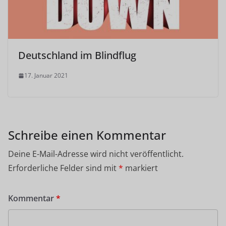
Deutschland im Blindflug
17. Januar 2021
Schreibe einen Kommentar
Deine E-Mail-Adresse wird nicht veröffentlicht.
Erforderliche Felder sind mit
*
markiert
Kommentar
*