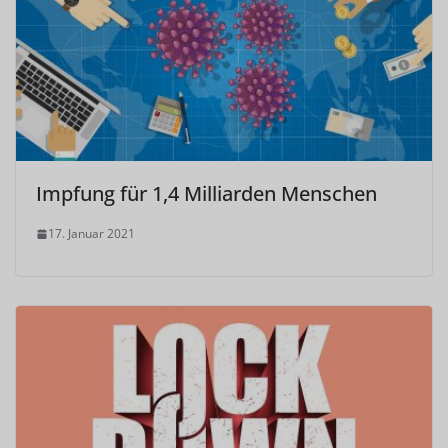
Impfung für 1,4 Milliarden Menschen
17. Januar 2021