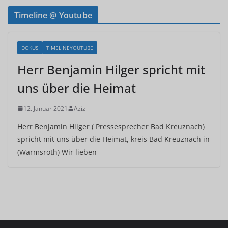
Timeline @ Youtube
DOKUS
TIMELINEYOUTUBE
Herr Benjamin Hilger spricht mit
uns über die Heimat
12. Januar 2021
Aziz
Herr Benjamin Hilger ( Pressesprecher Bad Kreuznach)
spricht mit uns über die Heimat, kreis Bad Kreuznach in
(Warmsroth) Wir lieben