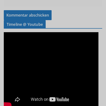
Timeline @ Youtube