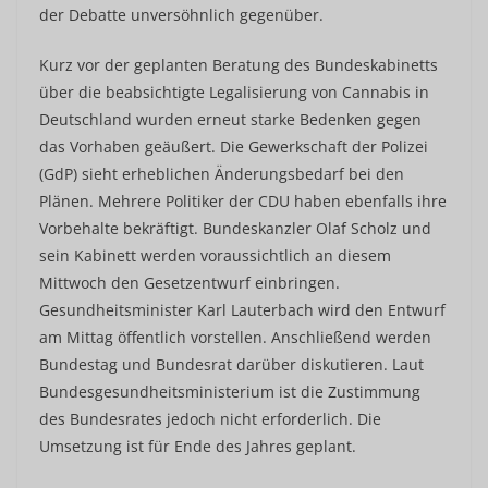
der Debatte unversöhnlich gegenüber.
Kurz vor der geplanten Beratung des Bundeskabinetts
über die beabsichtigte Legalisierung von Cannabis in
Deutschland wurden erneut starke Bedenken gegen
das Vorhaben geäußert. Die Gewerkschaft der Polizei
(GdP) sieht erheblichen Änderungsbedarf bei den
Plänen. Mehrere Politiker der CDU haben ebenfalls ihre
Vorbehalte bekräftigt. Bundeskanzler Olaf Scholz und
sein Kabinett werden voraussichtlich an diesem
Mittwoch den Gesetzentwurf einbringen.
Gesundheitsminister Karl Lauterbach wird den Entwurf
am Mittag öffentlich vorstellen. Anschließend werden
Bundestag und Bundesrat darüber diskutieren. Laut
Bundesgesundheitsministerium ist die Zustimmung
des Bundesrates jedoch nicht erforderlich. Die
Umsetzung ist für Ende des Jahres geplant.