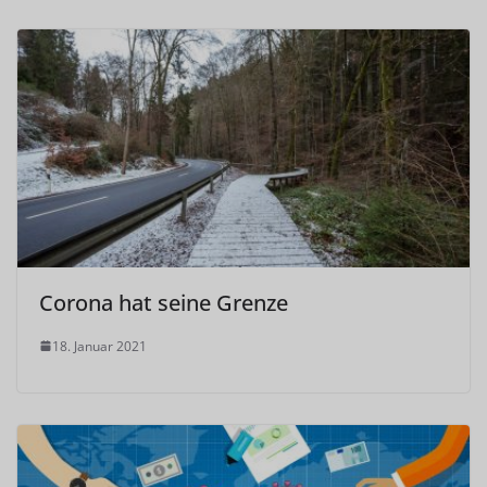
Corona hat seine Grenze
18. Januar 2021