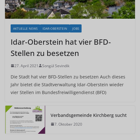
AKTUELLE NEWS
IDAR-OBERSTEIN
JOBS
Idar-Oberstein hat vier BFD-
Stellen zu besetzen
27. April 2021
Songül Sevindik
Die Stadt hat vier BFD-Stellen zu besetzen Auch dieses
Jahr bietet die Stadtverwaltung Idar-Oberstein wieder
vier Stellen im Bundesfreiwilligendienst (BFD)
Verbandsgemeinde Kirchberg sucht
7. Oktober 2020