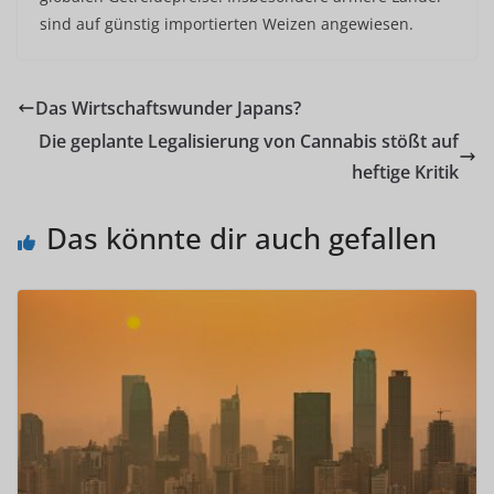
sind auf günstig importierten Weizen angewiesen.
Das Wirtschaftswunder Japans?
Die geplante Legalisierung von Cannabis stößt auf
heftige Kritik
Das könnte dir auch gefallen