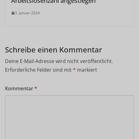
Arbeitslosenzahl angestiegen
3. Januar 2024
Schreibe einen Kommentar
Deine E-Mail-Adresse wird nicht veröffentlicht.
Erforderliche Felder sind mit
*
markiert
Kommentar
*