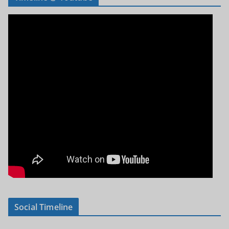
Social Timeline