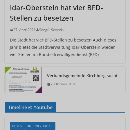
Idar-Oberstein hat vier BFD-
Stellen zu besetzen
27. April 2021
Songül Sevindik
Die Stadt hat vier BFD-Stellen zu besetzen Auch dieses
Jahr bietet die Stadtverwaltung Idar-Oberstein wieder
vier Stellen im Bundesfreiwilligendienst (BFD)
Verbandsgemeinde Kirchberg sucht
7. Oktober 2020
Timeline @ Youtube
DOKUS
TIMELINEYOUTUBE