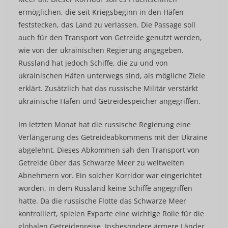
ermöglichen, die seit Kriegsbeginn in den Häfen
feststecken, das Land zu verlassen. Die Passage soll
auch für den Transport von Getreide genutzt werden,
wie von der ukrainischen Regierung angegeben.
Russland hat jedoch Schiffe, die zu und von
ukrainischen Häfen unterwegs sind, als mögliche Ziele
erklärt. Zusätzlich hat das russische Militär verstärkt
ukrainische Häfen und Getreidespeicher angegriffen.
Im letzten Monat hat die russische Regierung eine
Verlängerung des Getreideabkommens mit der Ukraine
abgelehnt. Dieses Abkommen sah den Transport von
Getreide über das Schwarze Meer zu weltweiten
Abnehmern vor. Ein solcher Korridor war eingerichtet
worden, in dem Russland keine Schiffe angegriffen
hatte. Da die russische Flotte das Schwarze Meer
kontrolliert, spielen Exporte eine wichtige Rolle für die
globalen Getreidepreise. Insbesondere ärmere Länder