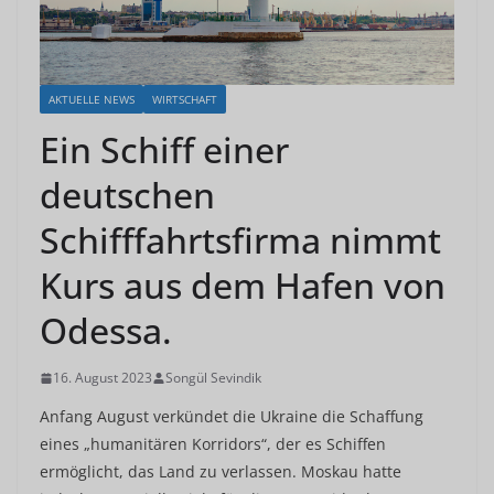
AKTUELLE NEWS
WIRTSCHAFT
Ein Schiff einer
deutschen
Schifffahrtsfirma nimmt
Kurs aus dem Hafen von
Odessa.
16. August 2023
Songül Sevindik
Anfang August verkündet die Ukraine die Schaffung
eines „humanitären Korridors“, der es Schiffen
ermöglicht, das Land zu verlassen. Moskau hatte