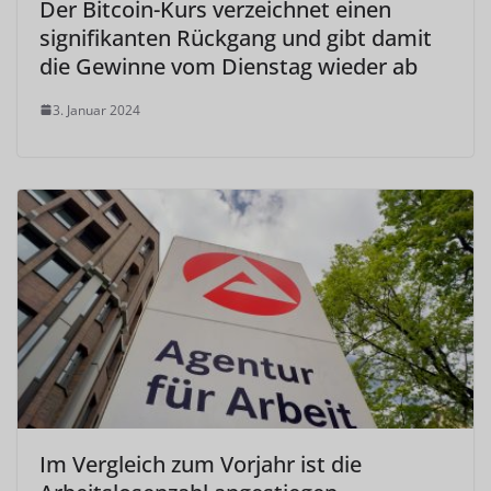
Der Bitcoin-Kurs verzeichnet einen
signifikanten Rückgang und gibt damit
die Gewinne vom Dienstag wieder ab
3. Januar 2024
Im Vergleich zum Vorjahr ist die