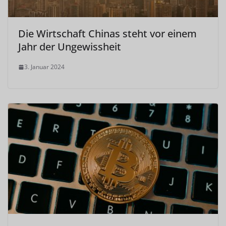
Die Wirtschaft Chinas steht vor einem
Jahr der Ungewissheit
3. Januar 2024