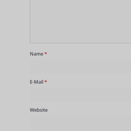
Name
*
E-Mail
*
Website