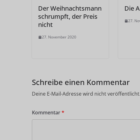
Der Weihnachtsmann
Die 
schrumpft, der Preis
27. N
nicht
27. November 2020
Schreibe einen Kommentar
Deine E-Mail-Adresse wird nicht veröffentlicht
Kommentar
*