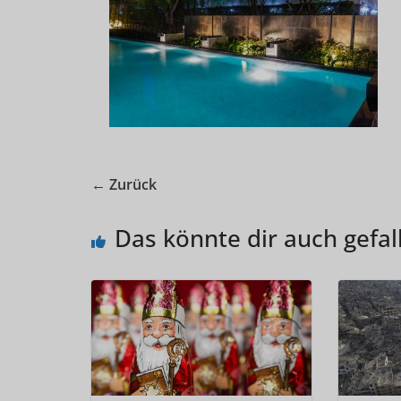
← Zurück
Das könnte dir auch gefal